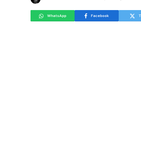
WhatsApp
Facebook
T