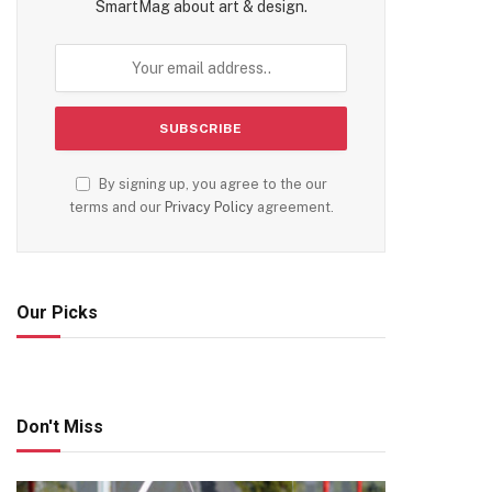
SmartMag about art & design.
By signing up, you agree to the our
terms and our
Privacy Policy
agreement.
Our Picks
Don't Miss