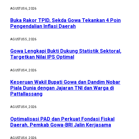
AGUSTUS 6, 2026
Buka Rakor TPID, Sekda Gowa Tekankan 4 Poin
Pengendalian Inflasi Daerah
AGUSTUS 5, 2026
Gowa Lengkapi Bukti Dukung Statistik Sektoral,
Targetkan Nilai IPS Optimal
AGUSTUS 4, 2026
Keseruan Wakil Bupati Gowa dan Dandim Nobar
Piala Dunia dengan Jajaran TNI dan Warga di
Pattallassang
AGUSTUS 4, 2026
Optimalisasi PAD dan Perkuat Fondasi Fiskal
Daerah, Pemkab Gowa-BRI Jalin Kerjasama
AGUSTUS 4, 2026