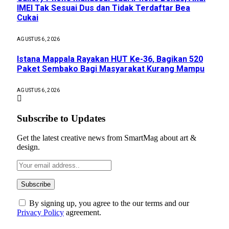
IMEI Tak Sesuai Dus dan Tidak Terdaftar Bea
Cukai
AGUSTUS 6, 2026
Istana Mappala Rayakan HUT Ke-36, Bagikan 520
Paket Sembako Bagi Masyarakat Kurang Mampu
AGUSTUS 6, 2026
Subscribe to Updates
Get the latest creative news from SmartMag about art &
design.
By signing up, you agree to the our terms and our
Privacy Policy
agreement.