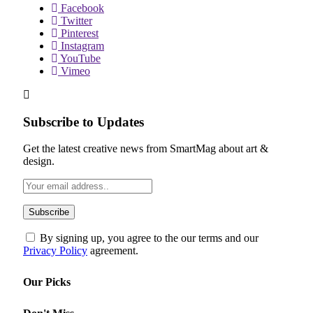
Facebook
Twitter
Pinterest
Instagram
YouTube
Vimeo
Subscribe to Updates
Get the latest creative news from SmartMag about art &
design.
By signing up, you agree to the our terms and our
Privacy Policy
agreement.
Our Picks