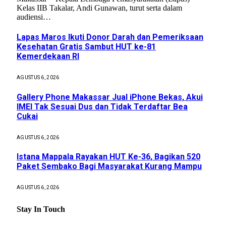
Kelas IIB Takalar, Andi Gunawan, turut serta dalam
audiensi…
Lapas Maros Ikuti Donor Darah dan Pemeriksaan
Kesehatan Gratis Sambut HUT ke-81
Kemerdekaan RI
AGUSTUS 6, 2026
Gallery Phone Makassar Jual iPhone Bekas, Akui
IMEI Tak Sesuai Dus dan Tidak Terdaftar Bea
Cukai
AGUSTUS 6, 2026
Istana Mappala Rayakan HUT Ke-36, Bagikan 520
Paket Sembako Bagi Masyarakat Kurang Mampu
AGUSTUS 6, 2026
Stay In Touch