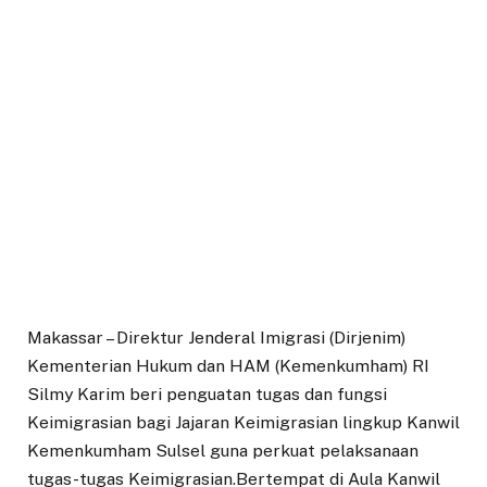
Makassar – Direktur Jenderal Imigrasi (Dirjenim)
Kementerian Hukum dan HAM (Kemenkumham) RI
Silmy Karim beri penguatan tugas dan fungsi
Keimigrasian bagi Jajaran Keimigrasian lingkup Kanwil
Kemenkumham Sulsel guna perkuat pelaksanaan
tugas-tugas Keimigrasian.Bertempat di Aula Kanwil