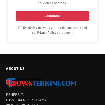
By signing up, you agree to the our terms and
our
Privacy Policy
agreement.
ABOUT US
PENERBIT:
PT. MEDIA REZKY UTAMA