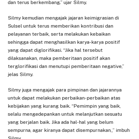
dan terus berkembang.” ujar Silmy.
Silmy kemudian mengajak jajaran keimigrasian di
Sulsel untuk terus memberikan kontribusi dan
pelayanan terbaik, serta melakukan kebaikan
sehingga dapat menghasilkan karya-karya positif
yang dapat diglorifikasi. “Jika hal tersebut
dilaksanakan, maka pemberitaan positif akan
terglorifikasi dan menutupi pemberitaan negative,”
jelas Silmy.
Silmy juga mengajak para pimpinan dan jajarannya
untuk dapat melakukan perbaikan-perbaikan atas
kebijakan yang kurang baik. “Pemimpin yang baik,
selalu mengedepankan untuk melanjutkan sesuatu
yang berjalan baik. Jika ada hal-hal yang belum
sempurna, agar kiranya dapat disempurnakan,,” imbuh
Silmy.