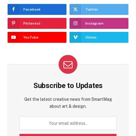
Facebook
Twitter
Pinterest
Instagram
YouTube
Vimeo
Subscribe to Updates
Get the latest creative news from SmartMag
about art & design.