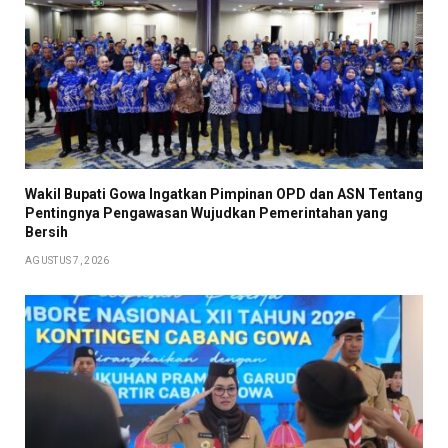
Wakil Bupati Gowa Ingatkan Pimpinan OPD dan ASN Tentang
Pentingnya Pengawasan Wujudkan Pemerintahan yang
Bersih
AGUSTUS 7, 2026