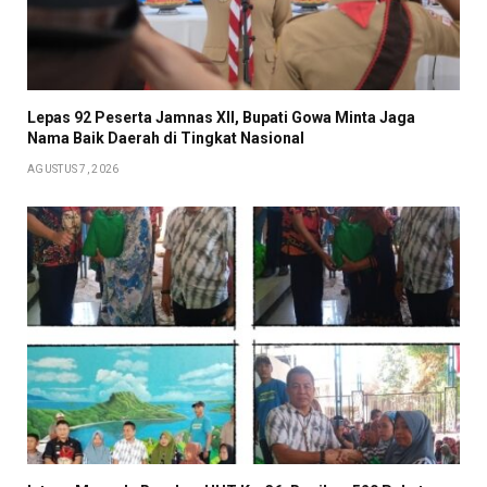
Lepas 92 Peserta Jamnas XII, Bupati Gowa Minta Jaga
Nama Baik Daerah di Tingkat Nasional
AGUSTUS 7, 2026