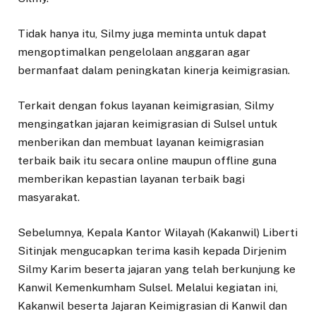
Tidak hanya itu, Silmy juga meminta untuk dapat
mengoptimalkan pengelolaan anggaran agar
bermanfaat dalam peningkatan kinerja keimigrasian.
Terkait dengan fokus layanan keimigrasian, Silmy
mengingatkan jajaran keimigrasian di Sulsel untuk
menberikan dan membuat layanan keimigrasian
terbaik baik itu secara online maupun offline guna
memberikan kepastian layanan terbaik bagi
masyarakat.
Sebelumnya, Kepala Kantor Wilayah (Kakanwil) Liberti
Sitinjak mengucapkan terima kasih kepada Dirjenim
Silmy Karim beserta jajaran yang telah berkunjung ke
Kanwil Kemenkumham Sulsel. Melalui kegiatan ini,
Kakanwil beserta Jajaran Keimigrasian di Kanwil dan