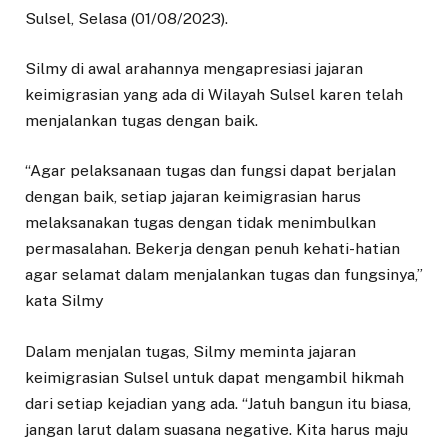
Sulsel, Selasa (01/08/2023).
Silmy di awal arahannya mengapresiasi jajaran
keimigrasian yang ada di Wilayah Sulsel karen telah
menjalankan tugas dengan baik.
“Agar pelaksanaan tugas dan fungsi dapat berjalan
dengan baik, setiap jajaran keimigrasian harus
melaksanakan tugas dengan tidak menimbulkan
permasalahan. Bekerja dengan penuh kehati-hatian
agar selamat dalam menjalankan tugas dan fungsinya,”
kata Silmy
Dalam menjalan tugas, Silmy meminta jajaran
keimigrasian Sulsel untuk dapat mengambil hikmah
dari setiap kejadian yang ada. “Jatuh bangun itu biasa,
jangan larut dalam suasana negative. Kita harus maju