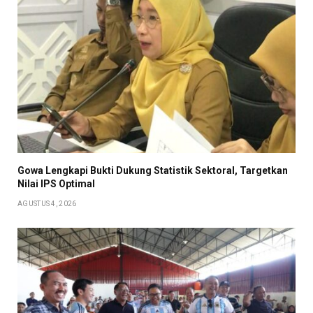
Gowa Lengkapi Bukti Dukung Statistik Sektoral, Targetkan
Nilai IPS Optimal
AGUSTUS 4, 2026