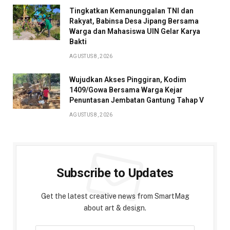
Tingkatkan Kemanunggalan TNI dan
Rakyat, Babinsa Desa Jipang Bersama
Warga dan Mahasiswa UIN Gelar Karya
Bakti
AGUSTUS 8, 2026
Wujudkan Akses Pinggiran, Kodim
1409/Gowa Bersama Warga Kejar
Penuntasan Jembatan Gantung Tahap V
AGUSTUS 8, 2026
Subscribe to Updates
Get the latest creative news from SmartMag
about art & design.