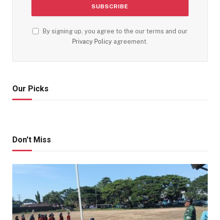
By signing up, you agree to the our terms and our
Privacy Policy
agreement.
Our Picks
Don't Miss