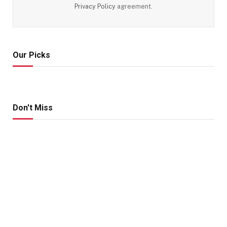
Privacy Policy
agreement.
Our Picks
Don't Miss