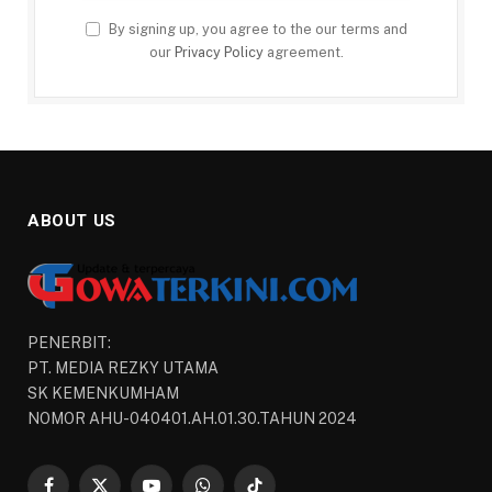
By signing up, you agree to the our terms and
our
Privacy Policy
agreement.
ABOUT US
PENERBIT:
PT. MEDIA REZKY UTAMA
SK KEMENKUMHAM
NOMOR AHU-040401.AH.01.30.TAHUN 2024