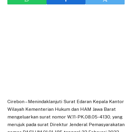
Cirebon – Menindaklanjuti Surat Edaran Kepala Kantor
Wilayah Kementerian Hukum dan HAM Jawa Barat
mengeluarkan surat nomor W.11-PK.08.05-4130, yang
merujuk pada surat Direktur Jenderal Pemasyarakatan