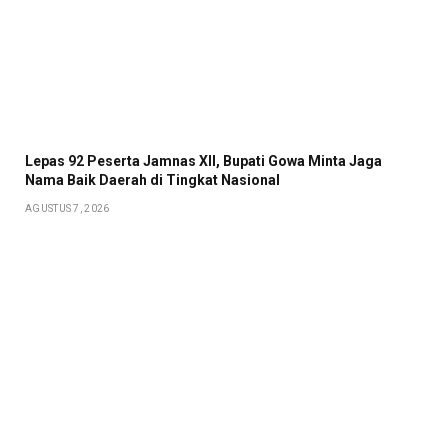
Lepas 92 Peserta Jamnas XII, Bupati Gowa Minta Jaga
Nama Baik Daerah di Tingkat Nasional
AGUSTUS 7, 2026