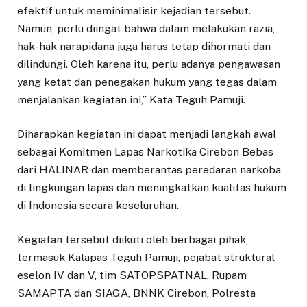
efektif untuk meminimalisir kejadian tersebut.
Namun, perlu diingat bahwa dalam melakukan razia,
hak-hak narapidana juga harus tetap dihormati dan
dilindungi. Oleh karena itu, perlu adanya pengawasan
yang ketat dan penegakan hukum yang tegas dalam
menjalankan kegiatan ini,” Kata Teguh Pamuji.
Diharapkan kegiatan ini dapat menjadi langkah awal
sebagai Komitmen Lapas Narkotika Cirebon Bebas
dari HALINAR dan memberantas peredaran narkoba
di lingkungan lapas dan meningkatkan kualitas hukum
di Indonesia secara keseluruhan.
Kegiatan tersebut diikuti oleh berbagai pihak,
termasuk Kalapas Teguh Pamuji, pejabat struktural
eselon IV dan V, tim SATOPSPATNAL, Rupam
SAMAPTA dan SIAGA, BNNK Cirebon, Polresta