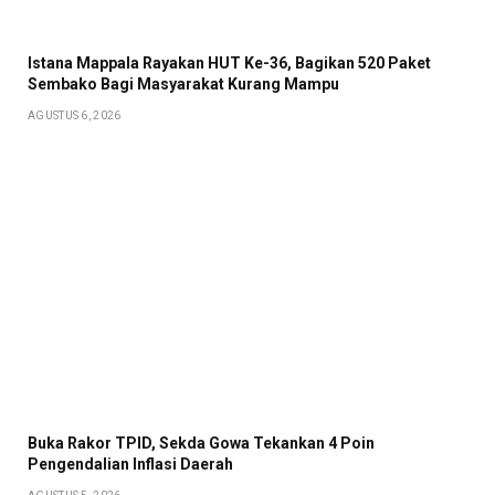
Istana Mappala Rayakan HUT Ke-36, Bagikan 520 Paket
Sembako Bagi Masyarakat Kurang Mampu
AGUSTUS 6, 2026
Buka Rakor TPID, Sekda Gowa Tekankan 4 Poin
Pengendalian Inflasi Daerah