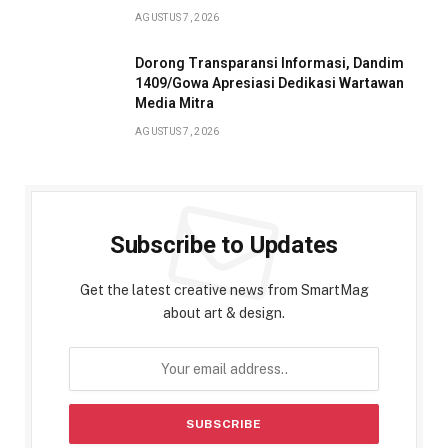
AGUSTUS 7, 2026
Dorong Transparansi Informasi, Dandim
1409/Gowa Apresiasi Dedikasi Wartawan
Media Mitra
AGUSTUS 7, 2026
Subscribe to Updates
Get the latest creative news from SmartMag
about art & design.