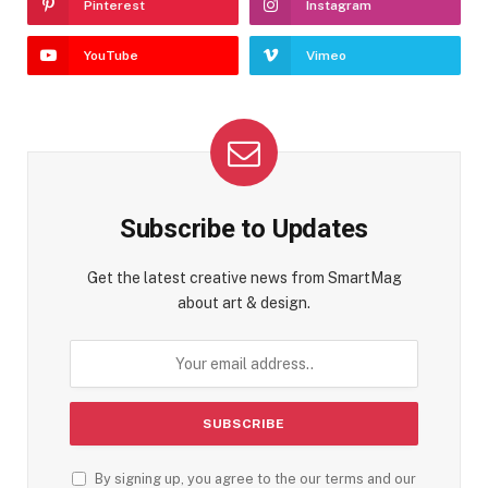
Pinterest
Instagram
YouTube
Vimeo
Subscribe to Updates
Get the latest creative news from SmartMag
about art & design.
By signing up, you agree to the our terms and our