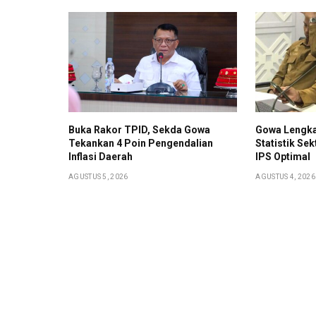
Buka Rakor TPID, Sekda Gowa
Gowa Lengka
Tekankan 4 Poin Pengendalian
Statistik Sek
Inflasi Daerah
IPS Optimal
AGUSTUS 5, 2026
AGUSTUS 4, 2026