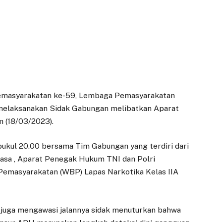
Pemasyarakatan ke-59, Lembaga Pemasyarakatan
 melaksanakan Sidak Gabungan melibatkan Aparat
 (18/03/2023).
ukul 20.00 bersama Tim Gabungan yang terdiri dari
asa , Aparat Penegak Hukum TNI dan Polri
emasyarakatan (WBP) Lapas Narkotika Kelas IIA
 juga mengawasi jalannya sidak menuturkan bahwa