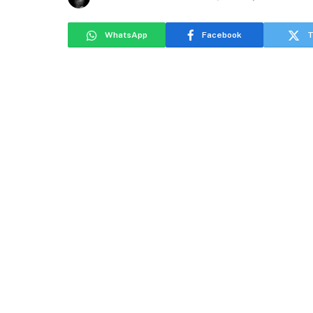
WhatsApp
Facebook
T