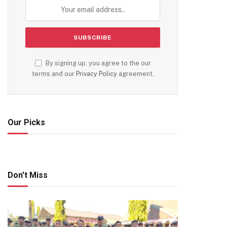
By signing up, you agree to the our
terms and our
Privacy Policy
agreement.
Our Picks
Don't Miss