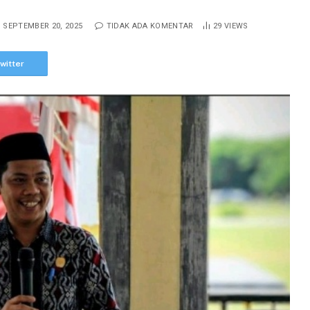
SEPTEMBER 20, 2025
TIDAK ADA KOMENTAR
29
VIEWS
witter