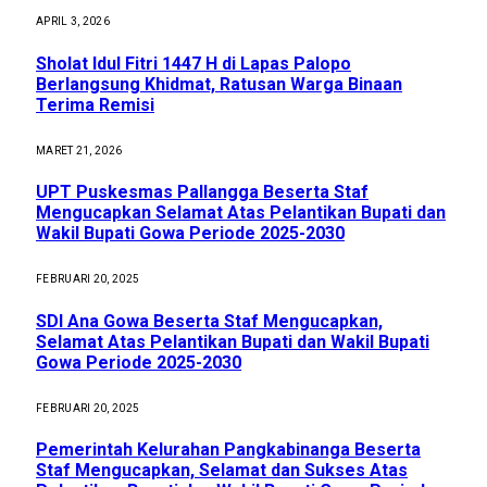
APRIL 3, 2026
Sholat Idul Fitri 1447 H di Lapas Palopo
Berlangsung Khidmat, Ratusan Warga Binaan
Terima Remisi
MARET 21, 2026
UPT Puskesmas Pallangga Beserta Staf
Mengucapkan Selamat Atas Pelantikan Bupati dan
Wakil Bupati Gowa Periode 2025-2030
FEBRUARI 20, 2025
SDI Ana Gowa Beserta Staf Mengucapkan,
Selamat Atas Pelantikan Bupati dan Wakil Bupati
Gowa Periode 2025-2030
FEBRUARI 20, 2025
Pemerintah Kelurahan Pangkabinanga Beserta
Staf Mengucapkan, Selamat dan Sukses Atas