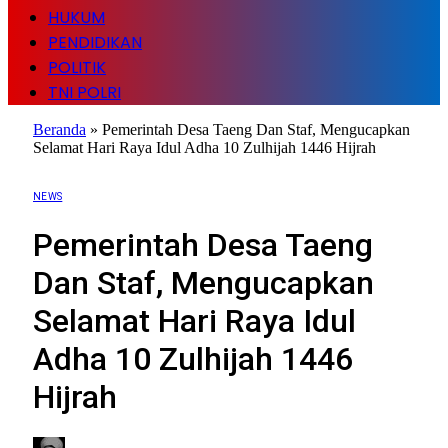
HUKUM
PENDIDIKAN
POLITIK
TNI POLRI
Beranda
»
Pemerintah Desa Taeng Dan Staf, Mengucapkan
Selamat Hari Raya Idul Adha 10 Zulhijah 1446 Hijrah
NEWS
Pemerintah Desa Taeng
Dan Staf, Mengucapkan
Selamat Hari Raya Idul
Adha 10 Zulhijah 1446
Hijrah