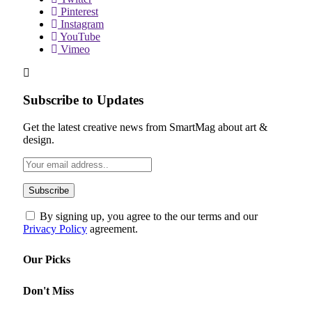
Pinterest
Instagram
YouTube
Vimeo
Subscribe to Updates
Get the latest creative news from SmartMag about art &
design.
By signing up, you agree to the our terms and our
Privacy Policy
agreement.
Our Picks
Don't Miss